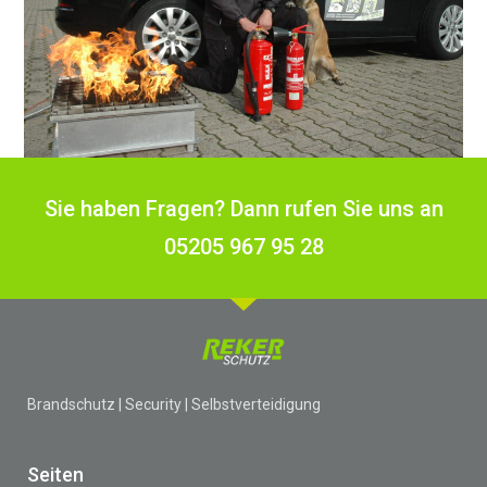
Sie haben Fragen? Dann rufen Sie uns an
05205 967 95 28
Brandschutz | Security | Selbstverteidigung
Seiten