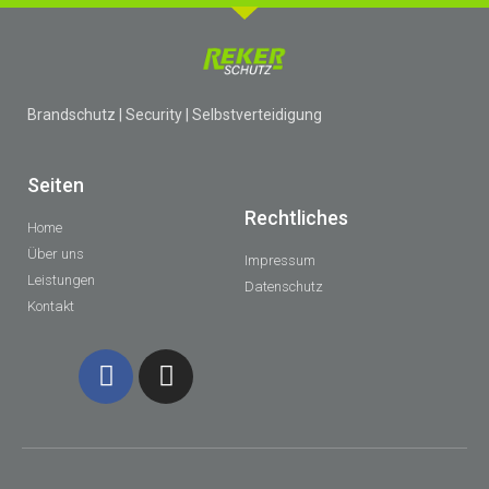
Brandschutz | Security | Selbstverteidigung
Seiten
Rechtliches
Home
Über uns
Impressum
Leistungen
Datenschutz
Kontakt