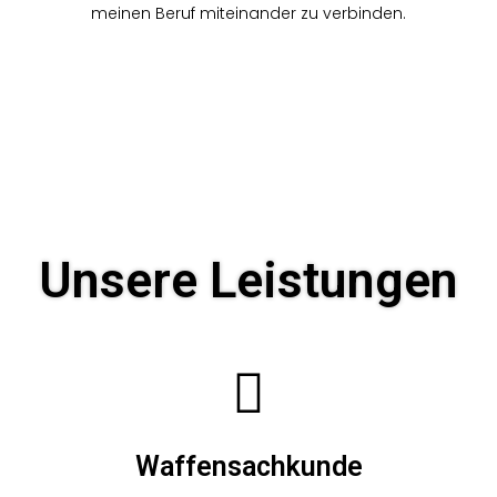
meinen Beruf miteinander zu verbinden.
Unsere Leistungen
Waffensachkunde