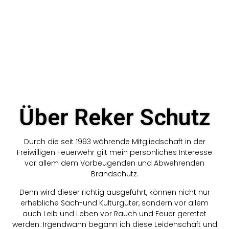
Über Reker Schutz
Durch die seit 1993 währende Mitgliedschaft in der
Freiwilligen Feuerwehr gilt mein persönliches Interesse
vor allem dem Vorbeugenden und Abwehrenden
Brandschutz.
Denn wird dieser richtig ausgeführt, können nicht nur
erhebliche Sach-und Kulturgüter, sondern vor allem
auch Leib und Leben vor Rauch und Feuer gerettet
werden. Irgendwann begann ich diese Leidenschaft und