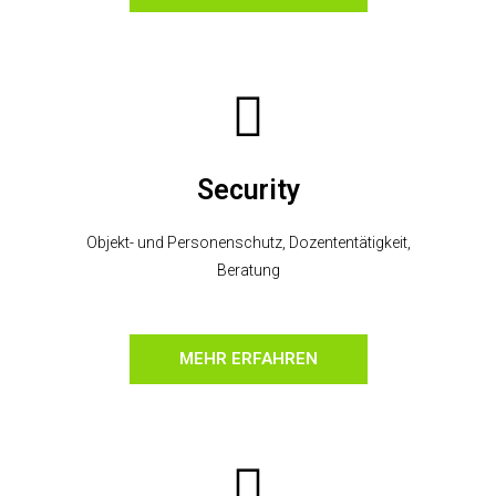
Security
Objekt- und Personenschutz, Dozententätigkeit,
Beratung
MEHR ERFAHREN