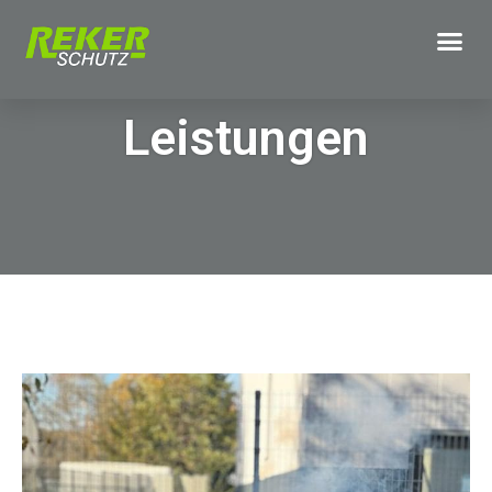
Leistungen