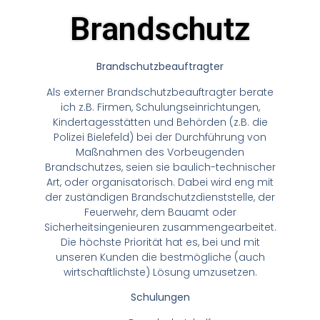
Brandschutz
Brandschutzbeauftragter
Als externer Brandschutzbeauftragter berate
ich z.B. Firmen, Schulungseinrichtungen,
Kindertagesstätten und Behörden (z.B. die
Polizei Bielefeld) bei der Durchführung von
Maßnahmen des Vorbeugenden
Brandschutzes, seien sie baulich-technischer
Art, oder organisatorisch. Dabei wird eng mit
der zuständigen Brandschutzdienststelle, der
Feuerwehr, dem Bauamt oder
Sicherheitsingenieuren zusammengearbeitet.
Die höchste Priorität hat es, bei und mit
unseren Kunden die bestmögliche (auch
wirtschaftlichste) Lösung umzusetzen.
Schulungen