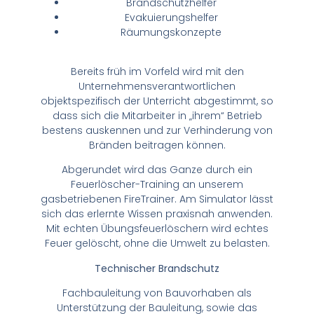
Brandschutzhelfer
Evakuierungshelfer
Räumungskonzepte
Bereits früh im Vorfeld wird mit den
Unternehmensverantwortlichen
objektspezifisch der Unterricht abgestimmt, so
dass sich die Mitarbeiter in „ihrem“ Betrieb
bestens auskennen und zur Verhinderung von
Bränden beitragen können.
Abgerundet wird das Ganze durch ein
Feuerlöscher-Training an unserem
gasbetriebenen FireTrainer. Am Simulator lässt
sich das erlernte Wissen praxisnah anwenden.
Mit echten Übungsfeuerlöschern wird echtes
Feuer gelöscht, ohne die Umwelt zu belasten.
Technischer Brandschutz
Fachbauleitung von Bauvorhaben als
Unterstützung der Bauleitung, sowie das