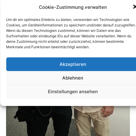
Cookie-Zustimmung verwalten
Um dir ein optimales Erlebnis zu bieten, verwenden wir Technologien wie
Cookies, um Geräteinformationen zu speichern und/oder darauf zuzugreifen.
Wenn du diesen Technologien zustimmst, können wir Daten wie das
Surfverhalten oder eindeutige IDs auf dieser Website verarbeiten. Wenn du
deine Zustimmung nicht erteilst oder zurückziehst, können bestimmte
Merkmale und Funktionen beeinträchtigt werden.
Akzeptieren
Ablehnen
Einstellungen ansehen