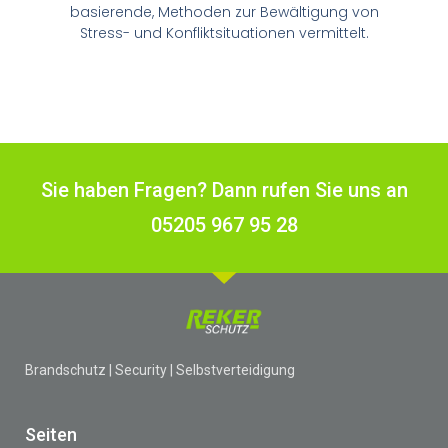
basierende, Methoden zur Bewältigung von
Stress- und Konfliktsituationen vermittelt.
Sie haben Fragen? Dann rufen Sie uns an
05205 967 95 28
Brandschutz | Security | Selbstverteidigung
Seiten