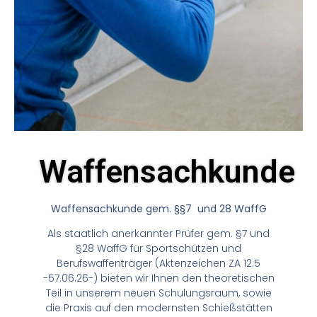
Waffensachkunde
Waffensachkunde gem. §§7 und 28 WaffG
Als staatlich anerkannter Prüfer gem. §7 und
§28 WaffG für Sportschützen und
Berufswaffenträger (Aktenzeichen ZA 12.5
-57.06.26-) bieten wir Ihnen den theoretischen
Teil in unserem neuen Schulungsraum, sowie
die Praxis auf den modernsten Schießstätten