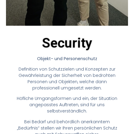
Security
Objekt- und Personenschutz
Definition von Schutzzielen und Konzepten zur
Gewährleistung der Sicherheit von bedrohten
Personen und Objekten, welche dann
professionell umgesetzt werden.
Höfliche Umgangsformen und ein, der Situation
angepasstes Auftreten, sind für uns
selbstverständlich.
Bei Bedarf und behördlich anerkanntem
„Bedürfnis“ stellen wir Ihren persönlichen Schutz