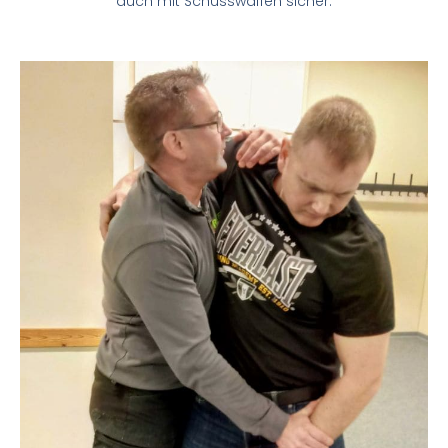
auch mit Schusswaffen sicher.