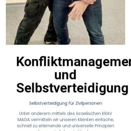
Konfliktmanageme
und
Selbstverteidigung
Selbstverteidigung für Zivilpersonen
Unter anderem mittels des israelischen KRAV
MAGA vermitteln wir unseren Klienten einfache,
schnell zu erlernende und universelle Prinzipien