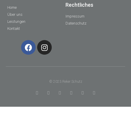
Rechtliches
Home
Über uns
Impressum
Leistungen
Datenschutz
Kontakt
© 2023 Reker Schutz