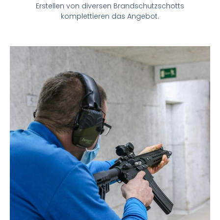
Erstellen von diversen Brandschutzschotts
komplettieren das Angebot.