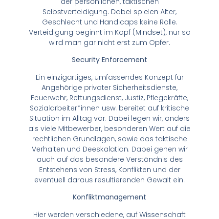
der persönlichen, taktischen
Selbstverteidigung. Dabei spielen Alter,
Geschlecht und Handicaps keine Rolle.
Verteidigung beginnt im Kopf (Mindset), nur so
wird man gar nicht erst zum Opfer.
Security Enforcement
Ein einzigartiges, umfassendes Konzept für
Angehörige privater Sicherheitsdienste,
Feuerwehr, Rettungsdienst, Justiz, Pflegekräfte,
Sozialarbeiter*innen usw. bereitet auf kritische
Situation im Alltag vor. Dabei legen wir, anders
als viele Mitbewerber, besonderen Wert auf die
rechtlichen Grundlagen, sowie das taktische
Verhalten und Deeskalation. Dabei gehen wir
auch auf das besondere Verständnis des
Entstehens von Stress, Konflikten und der
eventuell daraus resultierenden Gewalt ein.
Konfliktmanagement
Hier werden verschiedene, auf Wissenschaft